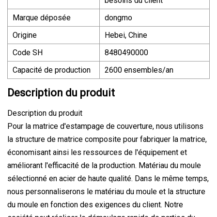
besoins du client
Marque déposée
dongmo
Origine
Hebei, Chine
Code SH
8480490000
Capacité de production
2600 ensembles/an
Description du produit
Description du produit
Pour la matrice d'estampage de couverture, nous utilisons
la structure de matrice composite pour fabriquer la matrice,
économisant ainsi les ressources de l'équipement et
améliorant l'efficacité de la production. Matériau du moule
sélectionné en acier de haute qualité. Dans le même temps,
nous personnaliserons le matériau du moule et la structure
du moule en fonction des exigences du client. Notre