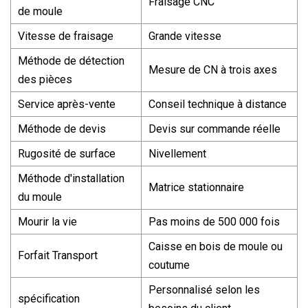
Fraisage CNC
de moule
Vitesse de fraisage
Grande vitesse
Méthode de détection
Mesure de CN à trois axes
des pièces
Service après-vente
Conseil technique à distance
Méthode de devis
Devis sur commande réelle
Rugosité de surface
Nivellement
Méthode d'installation
Matrice stationnaire
du moule
Mourir la vie
Pas moins de 500 000 fois
Caisse en bois de moule ou
Forfait Transport
coutume
Personnalisé selon les
spécification