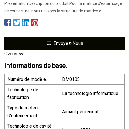
Présentation Description du produit Pour la matrice d'estampage
de couverture, nous utilisons la structure de matrice c
Envoyez-Nous
Overview
Informations de base.
Numéro de modèle.
DM0105
Technologie de
La technologie informatique
fabrication
Type de moteur
Aimant permanent
d'entraînement
Technologie de cavité