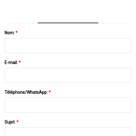
Nom:
*
E-mail:
*
Téléphone/WhatsApp:
*
Sujet:
*